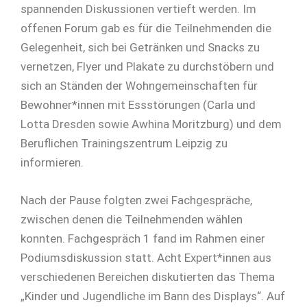
spannenden Diskussionen vertieft werden. Im
offenen Forum gab es für die Teilnehmenden die
Gelegenheit, sich bei Getränken und Snacks zu
vernetzen, Flyer und Plakate zu durchstöbern und
sich an Ständen der Wohngemeinschaften für
Bewohner*innen mit Essstörungen (Carla und
Lotta Dresden sowie Awhina Moritzburg) und dem
Beruflichen Trainingszentrum Leipzig zu
informieren.
Nach der Pause folgten zwei Fachgespräche,
zwischen denen die Teilnehmenden wählen
konnten. Fachgespräch 1 fand im Rahmen einer
Podiumsdiskussion statt. Acht Expert*innen aus
verschiedenen Bereichen diskutierten das Thema
„Kinder und Jugendliche im Bann des Displays“. Auf