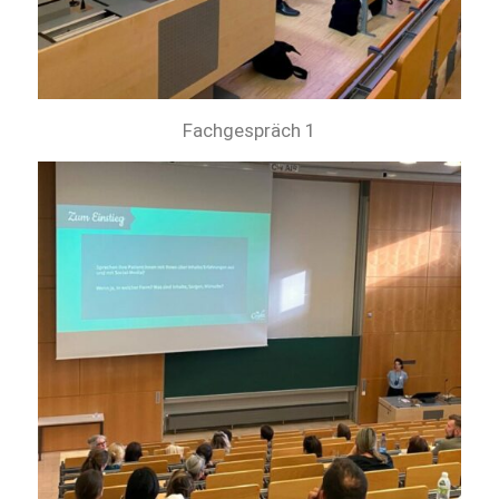
Fachgespräch 1