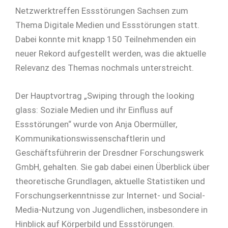
Netzwerktreffen Essstörungen Sachsen zum
Thema Digitale Medien und Essstörungen statt.
Dabei konnte mit knapp 150 Teilnehmenden ein
neuer Rekord aufgestellt werden, was die aktuelle
Relevanz des Themas nochmals unterstreicht.
Der Hauptvortrag „Swiping through the looking
glass: Soziale Medien und ihr Einfluss auf
Essstörungen“ wurde von Anja Obermüller,
Kommunikationswissenschaftlerin und
Geschäftsführerin der Dresdner Forschungswerk
GmbH, gehalten. Sie gab dabei einen Überblick über
theoretische Grundlagen, aktuelle Statistiken und
Forschungserkenntnisse zur Internet- und Social-
Media-Nutzung von Jugendlichen, insbesondere in
Hinblick auf Körperbild und Essstörungen.