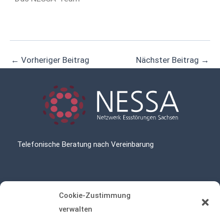
←
Vorheriger Beitrag
Nächster Beitrag
→
Telefonische Beratung nach Vereinbarung
NESSA
Cookie-Zustimmung
Netzwerk Essstörungen Sachsen
verwalten
Fetscherstraße 74