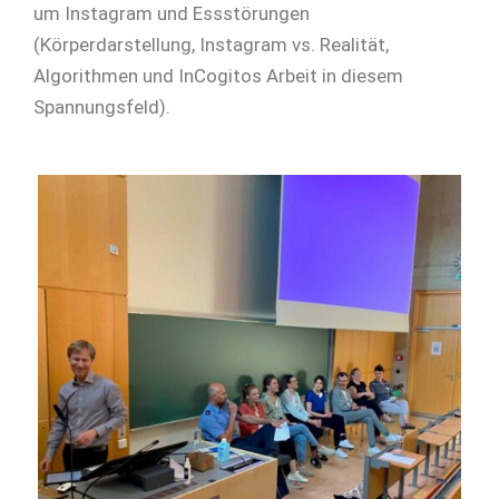
um Instagram und Essstörungen
(Körperdarstellung, Instagram vs. Realität,
Algorithmen und InCogitos Arbeit in diesem
Spannungsfeld).