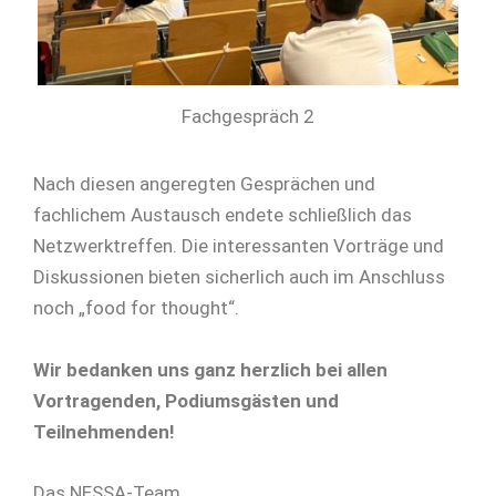
Fachgespräch 2
Nach diesen angeregten Gesprächen und
fachlichem Austausch endete schließlich das
Netzwerktreffen. Die interessanten Vorträge und
Diskussionen bieten sicherlich auch im Anschluss
noch „food for thought“.
Wir bedanken uns ganz herzlich bei allen
Vortragenden, Podiumsgästen und
Teilnehmenden!
Das NESSA-Team