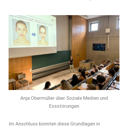
Anja Obermüller über Soziale Medien und
Essstörungen
Im Anschluss konnten diese Grundlagen in